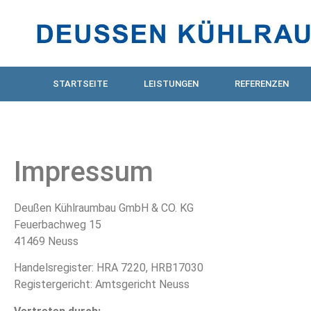
STARTSEITE
LEISTUNGEN
REFERENZEN
Impressum
Deußen Kühlraumbau GmbH & CO. KG
Feuerbachweg 15
41469 Neuss
Handelsregister: HRA 7220, HRB17030
Registergericht: Amtsgericht Neuss