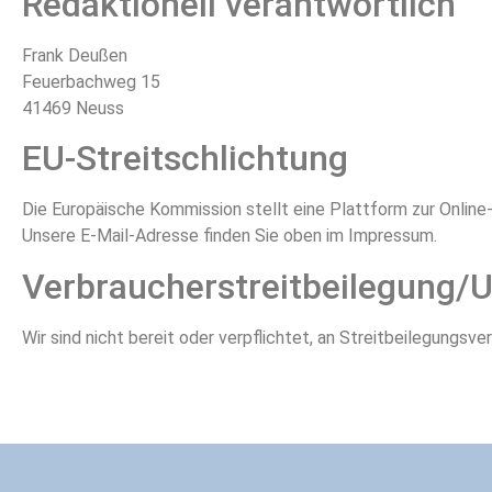
Redaktionell verantwortlich
Frank Deußen
Feuerbachweg 15
41469 Neuss
EU-Streitschlichtung
Die Europäische Kommission stellt eine Plattform zur Online-
Unsere E-Mail-Adresse finden Sie oben im Impressum.
Verbraucher­streit­beilegung/U
Wir sind nicht bereit oder verpflichtet, an Streitbeilegungsv