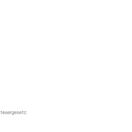
teuergesetz: