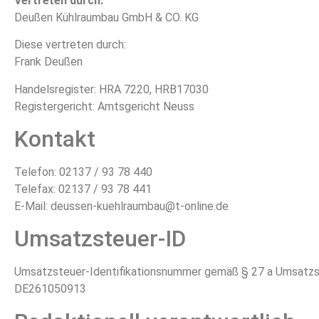
Vertreten durch:
Deußen Kühlraumbau GmbH & CO. KG
Diese vertreten durch:
Frank Deußen
Handelsregister: HRA 7220, HRB17030
Registergericht: Amtsgericht Neuss
Kontakt
Telefon: 02137 / 93 78 440
Telefax: 02137 / 93 78 441
E-Mail: deussen-kuehlraumbau@t-online.de
Umsatzsteuer-ID
Umsatzsteuer-Identifikationsnummer gemäß § 27 a Umsatzs
DE261050913