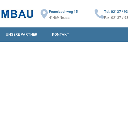
Feuerbachweg 15
Tel: 02137 / 9
41469 Neuss
Fax: 02137 / 9
UNSERE PARTNER
KONTAKT