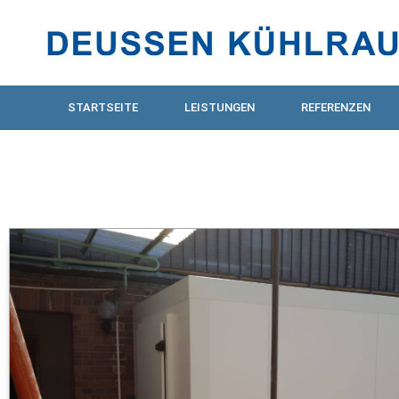
STARTSEITE
LEISTUNGEN
REFERENZEN