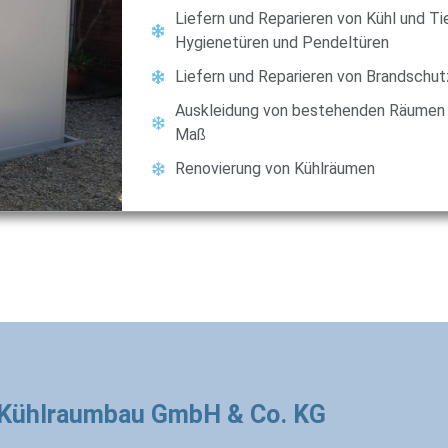
Liefern und Reparieren von Kühl und Ti
Hygienetüren und Pendeltüren
Liefern und Reparieren von Brandschut
Auskleidung von bestehenden Räumen 
Maß
Renovierung von Kühlräumen
Kühlraumbau GmbH & Co. KG​