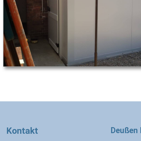
Kontakt
Deußen 